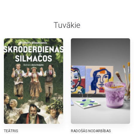
Tuvākie
TEĀTRIS
RADOŠĀS NODARBĪBAS