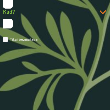
Kad?
Tikai bezmaksas