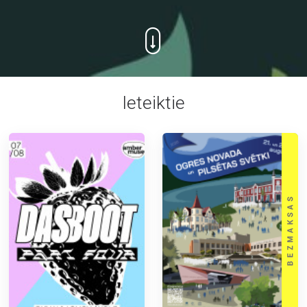
Ieteiktie