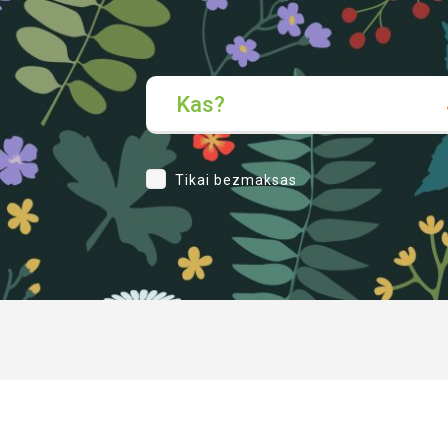
Kas?
Tikai bezmaksas