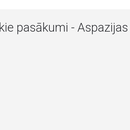
kie pasākumi - Aspazijas