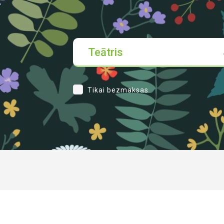
Teātris
Tikai bezmaksas