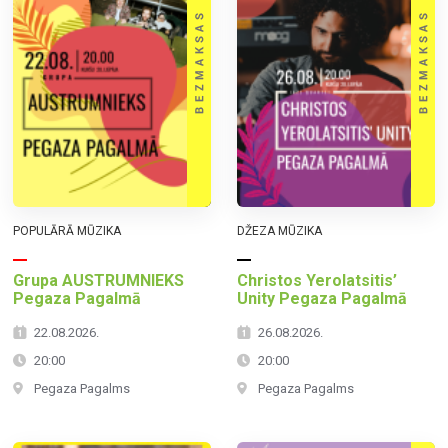
POPULĀRĀ MŪZIKA
DŽEZA MŪZIKA
Grupa AUSTRUMNIEKS
Christos Yerolatsitis’
Pegaza Pagalmā
Unity Pegaza Pagalmā
22.08.2026.
26.08.2026.
20:00
20:00
Pegaza Pagalms
Pegaza Pagalms