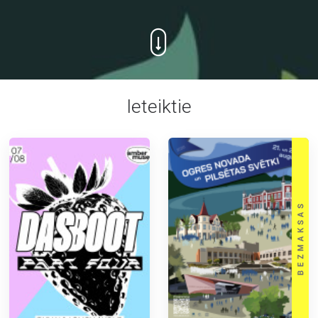
Ieteiktie