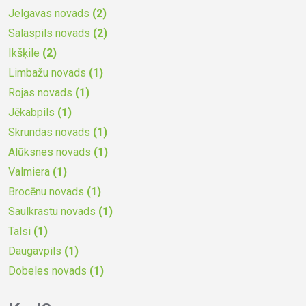
Jelgavas novads
(2)
Salaspils novads
(2)
Ikšķile
(2)
Limbažu novads
(1)
Rojas novads
(1)
Jēkabpils
(1)
Skrundas novads
(1)
Alūksnes novads
(1)
Valmiera
(1)
Brocēnu novads
(1)
Saulkrastu novads
(1)
Talsi
(1)
Daugavpils
(1)
Dobeles novads
(1)